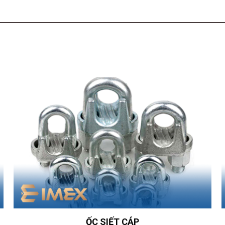
ỐC SIẾT CÁP