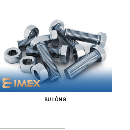
BU LÔNG