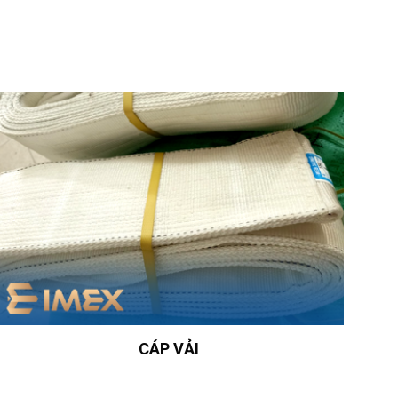
CÁP VẢI