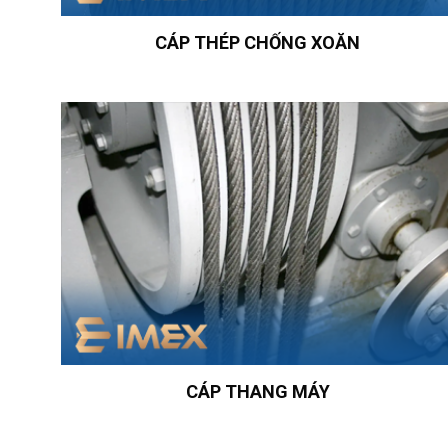
CÁP THÉP CHỐNG XOĂN
CÁP THANG MÁY