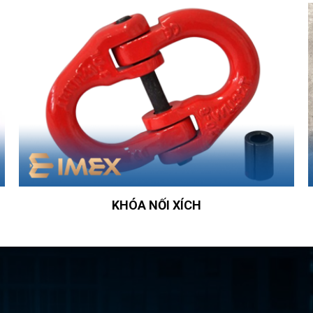
KHÓA NỐI XÍCH