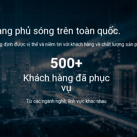
ng phủ sóng trên toàn quốc.
g định được vị thế và niềm tin với khách hàng về chất lượng sả
500+
Khách hàng đã phục
vụ
Từ các ngành nghề, lĩnh vực khác nhau