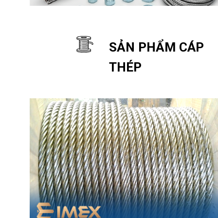
SẢN PHẨM CÁP
THÉP