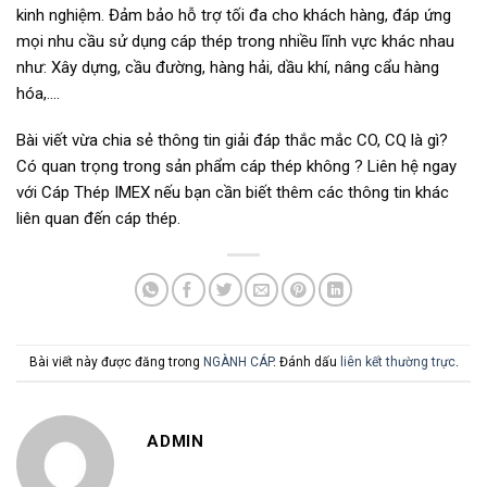
kinh nghiệm. Đảm bảo hỗ trợ tối đa cho khách hàng, đáp ứng
mọi nhu cầu sử dụng cáp thép trong nhiều lĩnh vực khác nhau
như: Xây dựng, cầu đường, hàng hải, dầu khí, nâng cẩu hàng
hóa,….
Bài viết vừa chia sẻ thông tin giải đáp thắc mắc CO, CQ là gì?
Có quan trọng trong sản phẩm cáp thép không ? Liên hệ ngay
với Cáp Thép IMEX nếu bạn cần biết thêm các thông tin khác
liên quan đến cáp thép.
Bài viết này được đăng trong
NGÀNH CÁP
. Đánh dấu
liên kết thường trực
.
ADMIN