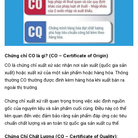
Chứng chỉ CO là gì? (CO – Certificate of Origin)
CO là chứng chỉ xuất xứ xác nhận nơi sản xuất (quốc gia sản
xuất) hoặc xuất xứ của một sản phẩm hoặc hàng hóa. Thông
thường CO thường được đính kèm hàng hóa khi xuất bán ra
ngoài thị trường.
Chứng chỉ xuất xứ rất quan trọng trong việc xác định nguồn
gốc của nguyên liệu và sản phẩm cuối cùng. Điều này có thể
liên quan đến việc đảm bảo rằng sản phẩm đáp ứng các tiêu
chuẩn chất lượng và an toàn từ quốc gia sản xuất cụ thể.
Chứng Chỉ Chất Lượng (CQ – Certificate of Quality):