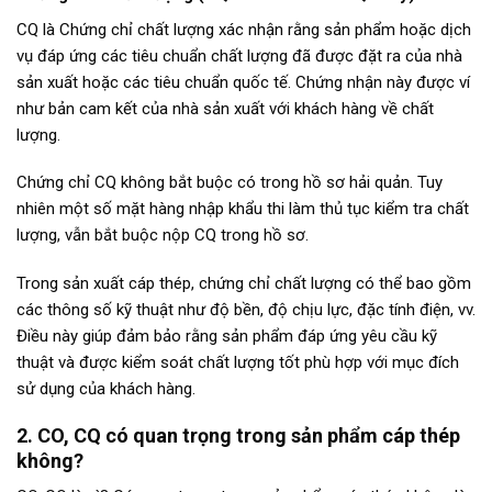
CQ là Chứng chỉ chất lượng xác nhận rằng sản phẩm hoặc dịch
vụ đáp ứng các tiêu chuẩn chất lượng đã được đặt ra của nhà
sản xuất hoặc các tiêu chuẩn quốc tế. Chứng nhận này được ví
như bản cam kết của nhà sản xuất với khách hàng về chất
lượng.
Chứng chỉ CQ không bắt buộc có trong hồ sơ hải quản. Tuy
nhiên một số mặt hàng nhập khẩu thi làm thủ tục kiểm tra chất
lượng, vẫn bắt buộc nộp CQ trong hồ sơ.
Trong sản xuất cáp thép, chứng chỉ chất lượng có thể bao gồm
các thông số kỹ thuật như độ bền, độ chịu lực, đặc tính điện, vv.
Điều này giúp đảm bảo rằng sản phẩm đáp ứng yêu cầu kỹ
thuật và được kiểm soát chất lượng tốt phù hợp với mục đích
sử dụng của khách hàng.
2. CO, CQ có quan trọng trong sản phẩm cáp thép
không?