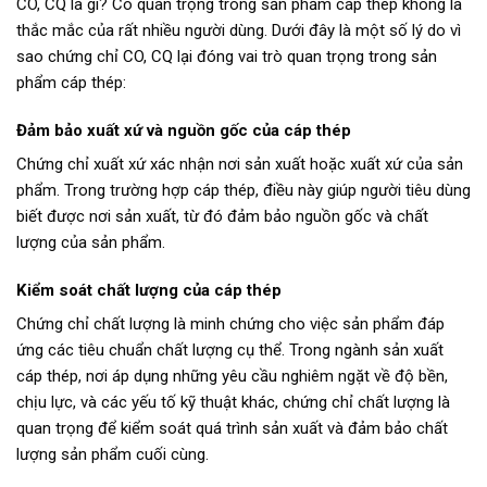
CO, CQ là gì? Có quan trọng trong sản phẩm cáp thép không là
thắc mắc của rất nhiều người dùng. Dưới đây là một số lý do vì
sao chứng chỉ CO, CQ lại đóng vai trò quan trọng trong sản
phẩm cáp thép:
Đảm bảo xuất xứ và nguồn gốc của cáp thép
Chứng chỉ xuất xứ xác nhận nơi sản xuất hoặc xuất xứ của sản
phẩm. Trong trường hợp cáp thép, điều này giúp người tiêu dùng
biết được nơi sản xuất, từ đó đảm bảo nguồn gốc và chất
lượng của sản phẩm.
Kiểm soát chất lượng của cáp thép
Chứng chỉ chất lượng là minh chứng cho việc sản phẩm đáp
ứng các tiêu chuẩn chất lượng cụ thể. Trong ngành sản xuất
cáp thép, nơi áp dụng những yêu cầu nghiêm ngặt về độ bền,
chịu lực, và các yếu tố kỹ thuật khác, chứng chỉ chất lượng là
quan trọng để kiểm soát quá trình sản xuất và đảm bảo chất
lượng sản phẩm cuối cùng.