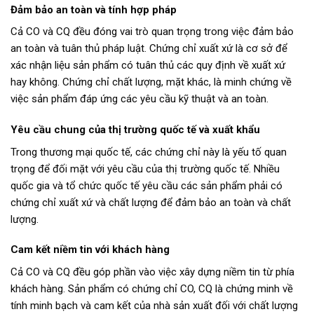
Đảm bảo an toàn và tính hợp pháp
Cả CO và CQ đều đóng vai trò quan trọng trong việc đảm bảo
an toàn và tuân thủ pháp luật. Chứng chỉ xuất xứ là cơ sở để
xác nhận liệu sản phẩm có tuân thủ các quy định về xuất xứ
hay không. Chứng chỉ chất lượng, mặt khác, là minh chứng về
việc sản phẩm đáp ứng các yêu cầu kỹ thuật và an toàn.
Yêu cầu chung của thị trường quốc tế và xuất khẩu
Trong thương mại quốc tế, các chứng chỉ này là yếu tố quan
trọng để đối mặt với yêu cầu của thị trường quốc tế. Nhiều
quốc gia và tổ chức quốc tế yêu cầu các sản phẩm phải có
chứng chỉ xuất xứ và chất lượng để đảm bảo an toàn và chất
lượng.
Cam kết niềm tin với khách hàng
Cả CO và CQ đều góp phần vào việc xây dựng niềm tin từ phía
khách hàng. Sản phẩm có chứng chỉ CO, CQ là chứng minh về
tính minh bạch và cam kết của nhà sản xuất đối với chất lượng