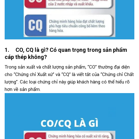
1. CO, CQ là gì? Có quan trọng trong sản phẩm
cáp thép không?
Trong sản xuất và chất lượng sản phẩm, “CO” thường đại diện
cho “Chứng chỉ Xuất xứ” và “CQ” là viết tắt của “Chứng chỉ Chất
lượng”. Các loại chứng chỉ này giúp khách hàng có thể hiểu rõ
hơn về sản phẩm.