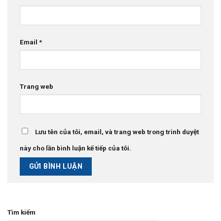
Email
*
Trang web
Lưu tên của tôi, email, và trang web trong trình duyệt
này cho lần bình luận kế tiếp của tôi.
Tìm kiếm