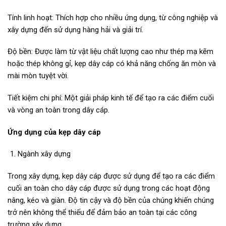
Tính linh hoạt: Thích hợp cho nhiều ứng dụng, từ công nghiệp và
xây dựng đến sử dụng hàng hải và giải trí.
Độ bền: Được làm từ vật liệu chất lượng cao như thép mạ kẽm
hoặc thép không gỉ, kẹp dây cáp có khả năng chống ăn mòn và
mài mòn tuyệt vời.
Tiết kiệm chi phí: Một giải pháp kinh tế để tạo ra các điểm cuối
và vòng an toàn trong dây cáp.
Ứng dụng của kẹp dây cáp
Ngành xây dựng
Trong xây dựng, kẹp dây cáp được sử dụng để tạo ra các điểm
cuối an toàn cho dây cáp được sử dụng trong các hoạt động
nâng, kéo và giàn. Độ tin cậy và độ bền của chúng khiến chúng
trở nên không thể thiếu để đảm bảo an toàn tại các công
trường xây dựng.