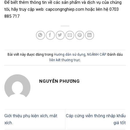
Để biết thêm thông tin về các sản phẩm và dịch vụ của chúng
tôi, hãy truy cập web: capcongnghiep.com hoặc liên hệ 0703
885 717
Bài viết này được đăng trong
Hướng dẫn sử dụng
,
NGÀNH CÁP
. Đánh dấu
liên kết thường trực
.
NGUYỄN PHƯƠNG
Giới thiệu phụ kiện xích, mắt
Cáp cứng viễn thông nhập khẩu
xích.
giá tốt