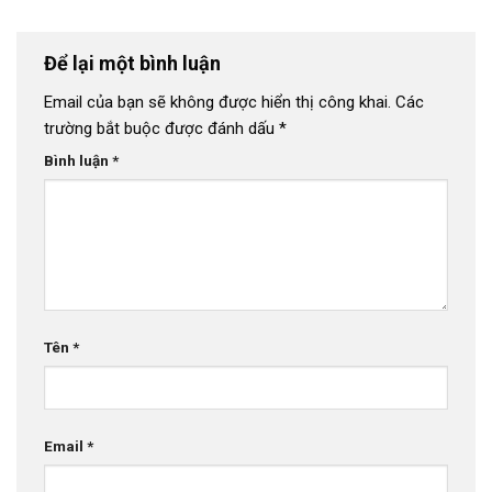
Để lại một bình luận
Email của bạn sẽ không được hiển thị công khai.
Các
trường bắt buộc được đánh dấu
*
Bình luận
*
Tên
*
Email
*