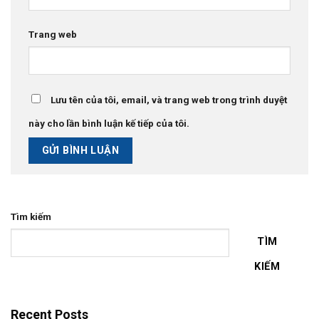
Trang web
Lưu tên của tôi, email, và trang web trong trình duyệt
này cho lần bình luận kế tiếp của tôi.
Tìm kiếm
TÌM
KIẾM
Recent Posts