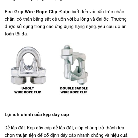
Fist Grip Wire Rope Clip
: Được biết đến với cấu trúc chắc
chắn, có thân bằng sắt dễ uốn với bu lông và đai ốc. Thường
được sử dụng trong các ứng dụng hạng nặng, yêu cầu độ an
toàn tối đa.
Lợi ích chính của kẹp dây cáp
Dễ lắp đặt: Kẹp dây cáp dễ lắp đặt, giúp chúng trở thành lựa
chọn thuận tiện để cố định dây cáp nhanh chóng và hiệu quả.