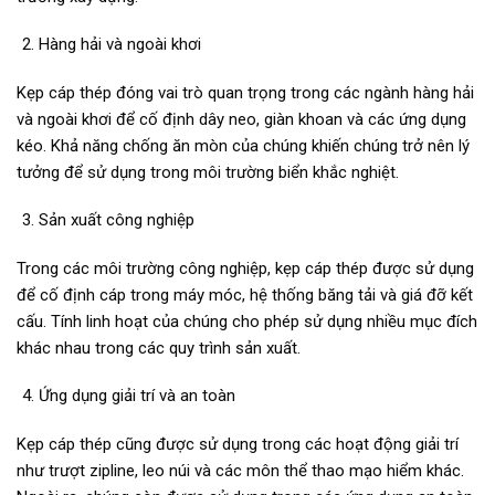
Hàng hải và ngoài khơi
Kẹp cáp thép đóng vai trò quan trọng trong các ngành hàng hải
và ngoài khơi để cố định dây neo, giàn khoan và các ứng dụng
kéo. Khả năng chống ăn mòn của chúng khiến chúng trở nên lý
tưởng để sử dụng trong môi trường biển khắc nghiệt.
Sản xuất công nghiệp
Trong các môi trường công nghiệp, kẹp cáp thép được sử dụng
để cố định cáp trong máy móc, hệ thống băng tải và giá đỡ kết
cấu. Tính linh hoạt của chúng cho phép sử dụng nhiều mục đích
khác nhau trong các quy trình sản xuất.
Ứng dụng giải trí và an toàn
Kẹp cáp thép cũng được sử dụng trong các hoạt động giải trí
như trượt zipline, leo núi và các môn thể thao mạo hiểm khác.