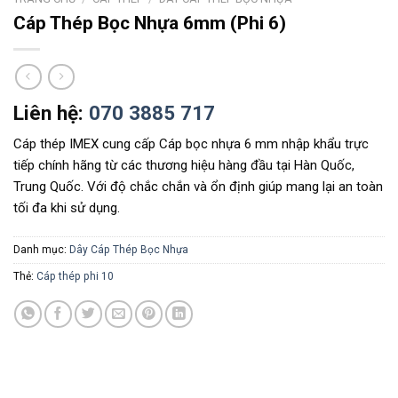
Cáp Thép Bọc Nhựa 6mm (Phi 6)
Liên hệ:
070 3885 717
Cáp thép IMEX cung cấp Cáp bọc nhựa 6 mm nhập khẩu trực
tiếp chính hãng từ các thương hiệu hàng đầu tại Hàn Quốc,
Trung Quốc. Với độ chắc chắn và ổn định giúp mang lại an toàn
tối đa khi sử dụng.
Danh mục:
Dây Cáp Thép Bọc Nhựa
Thẻ:
Cáp thép phi 10