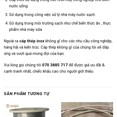
nước uống
Sử dụng trong công việc xử lý nhà máy nước sạch.
Sử dụng trong môi trường sạch như chế biến thức ăn , thực
phẩm nhà máy sữa
Ngoài ra
cáp thép inox
không gỉ cho các nhu cầu công nghiệp,
hàng hải và kiến trúc. Cáp thép không gỉ của chúng tôi sẽ đáp
ứng và vượt quá mong đợi của bạn.
Vui lòng gọi chúng tôi
070 3885 717
để được giá ưu đãi &
cạnh tranh nhất, chiếc khấu cao cho người giới thiệu
SẢN PHẨM TƯƠNG TỰ