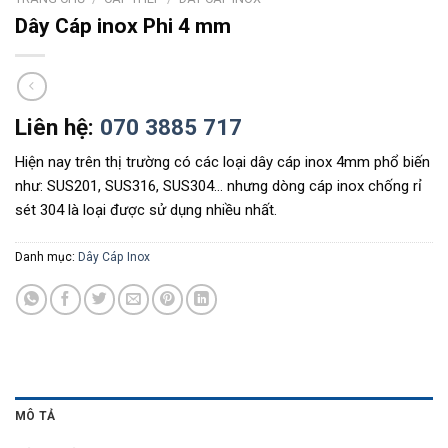
Dây Cáp inox Phi 4 mm
Liên hệ:
070 3885 717
Hiện nay trên thị trường có các loại dây cáp inox 4mm phổ biến
như: SUS201, SUS316, SUS304… nhưng dòng cáp inox chống rỉ
sét 304 là loại được sử dụng nhiều nhất.
Danh mục:
Dây Cáp Inox
MÔ TẢ