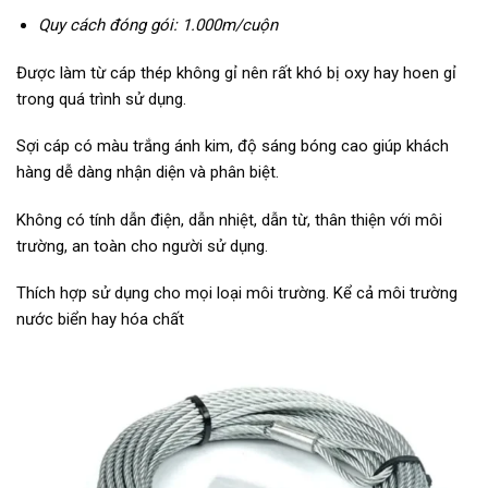
Quy cách đóng gói: 1.000m/cuộn
Được làm từ cáp thép không gỉ nên rất khó bị oxy hay hoen gỉ
trong quá trình sử dụng.
Sợi cáp có màu trắng ánh kim, độ sáng bóng cao giúp khách
hàng dễ dàng nhận diện và phân biệt.
Không có tính dẫn điện, dẫn nhiệt, dẫn từ, thân thiện với môi
trường, an toàn cho người sử dụng.
Thích hợp sử dụng cho mọi loại môi trường. Kể cả môi trường
nước biển hay hóa chất