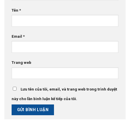
Tên
*
Email
*
Trang web
Lưu tên của tôi, email, và trang web trong trình duyệt
này cho lần bình luận kế tiếp của tôi.