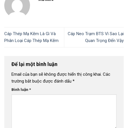
Cáp Thép Mạ Kẽm Là Gì Và
Cáp Neo Trạm BTS Vì Sao Lại
Phân Loại Cáp Thép Mạ Kẽm
Quan Trọng Đến Vậy
Để lại một bình luận
Email của bạn sẽ không được hiển thị công khai.
Các
trường bắt buộc được đánh dấu
*
Bình luận
*