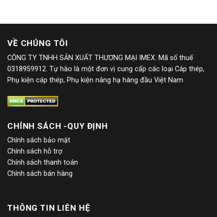
VỀ CHÚNG TÔI
CÔNG TY TNHH SẢN XUẤT THƯƠNG MẠI IMEX. Mã số thuế
0318959912. Tự hào là một đơn vị cung cấp các loại Cáp thép,
Phụ kiện cáp thép, Phụ kiện nâng hạ hàng đầu Việt Nam
CHÍNH SÁCH -QUY ĐỊNH
Chính sách bảo mật
Chính sách hỗ trợ
Chính sách thanh toán
Chính sách bán hàng
THÔNG TIN LIÊN HỆ