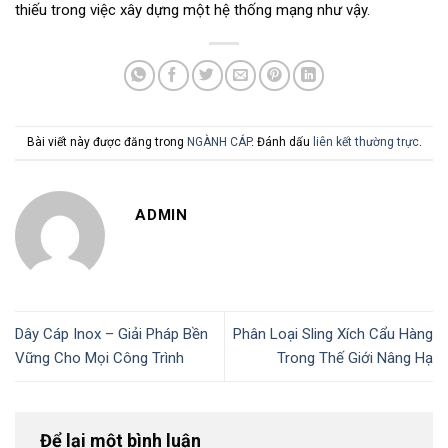
thiếu trong việc xây dựng một hệ thống mạng như vậy.
Bài viết này được đăng trong
NGÀNH CÁP
. Đánh dấu
liên kết thường trực
.
ADMIN
Dây Cáp Inox – Giải Pháp Bền
Phân Loại Sling Xích Cẩu Hàng
Vững Cho Mọi Công Trình
Trong Thế Giới Nâng Hạ
Để lại một bình luận