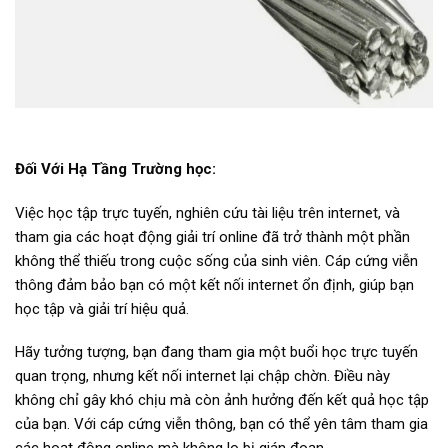
Đối Với Hạ Tầng Trường học:
Việc học tập trực tuyến, nghiên cứu tài liệu trên internet, và
tham gia các hoạt động giải trí online đã trở thành một phần
không thể thiếu trong cuộc sống của sinh viên. Cáp cứng viễn
thông đảm bảo bạn có một kết nối internet ổn định, giúp bạn
học tập và giải trí hiệu quả.
Hãy tưởng tượng, bạn đang tham gia một buổi học trực tuyến
quan trọng, nhưng kết nối internet lại chập chờn. Điều này
không chỉ gây khó chịu mà còn ảnh hưởng đến kết quả học tập
của bạn. Với cáp cứng viễn thông, bạn có thể yên tâm tham gia