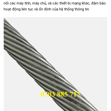
nối các máy tính, máy chủ, và các thiết bị mạng khác, đảm bảo
hoạt động liên tục và ổn định của hệ thống thông tin.