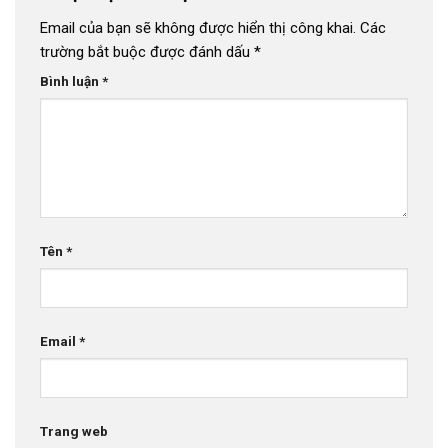
Email của bạn sẽ không được hiển thị công khai.
Các
trường bắt buộc được đánh dấu
*
Bình luận
*
Tên
*
Email
*
Trang web