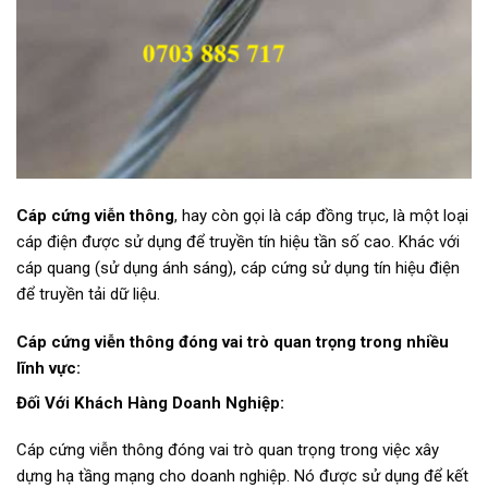
Cáp cứng viễn thông
, hay còn gọi là cáp đồng trục, là một loại
cáp điện được sử dụng để truyền tín hiệu tần số cao. Khác với
cáp quang (sử dụng ánh sáng), cáp cứng sử dụng tín hiệu điện
để truyền tải dữ liệu.
Cáp cứng viễn thông đóng vai trò quan trọng trong nhiều
lĩnh vực:
Đối Với Khách Hàng Doanh Nghiệp:
Cáp cứng viễn thông đóng vai trò quan trọng trong việc xây
dựng hạ tầng mạng cho doanh nghiệp. Nó được sử dụng để kết